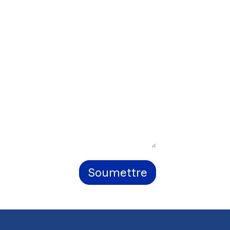
Soumettre