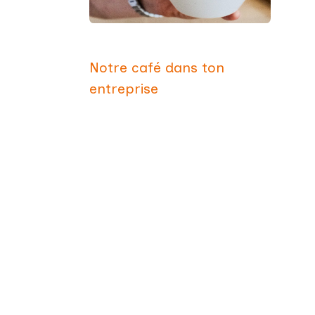
Notre café dans
ton
entreprise