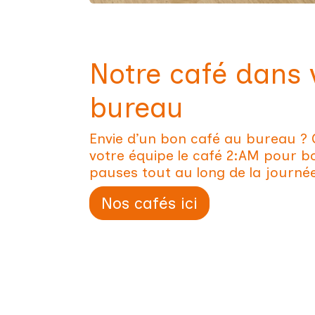
Notre café dans
bureau
Envie d’un bon café au bureau ? 
votre équipe le café 2:AM pour b
pauses tout au long de la journé
Nos cafés ici