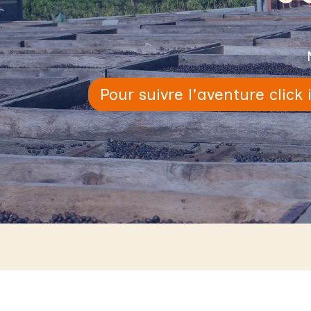
Pour suivre l'aventure click i