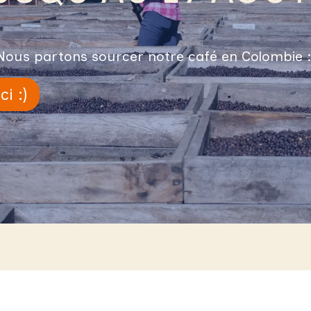
Nous partons sourcer notre café en Colombie :
ci :)