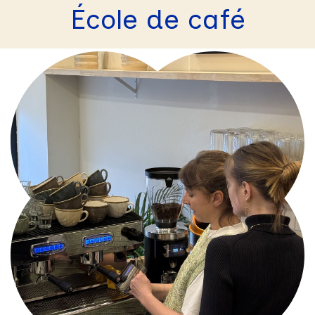
École de café