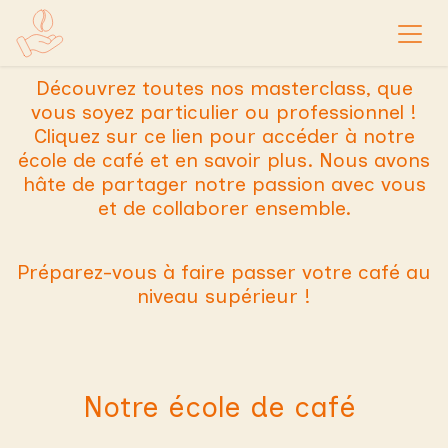
Se rendre au contenu
Découvrez toutes nos masterclass, que
vous soyez particulier ou professionnel !
Cliquez sur ce lien pour accéder à notre
école de café et en savoir plus. Nous avons
hâte de partager notre passion avec vous
et de collaborer ensemble.
Préparez-vous à faire passer votre café au
niveau supérieur !
Notre école de café