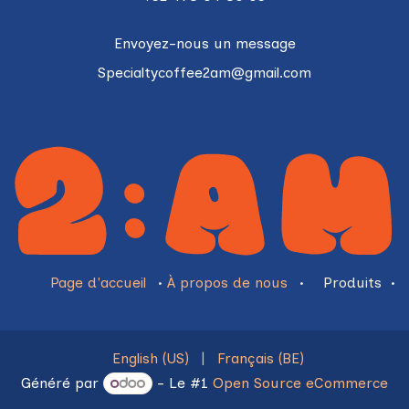
Envoyez-nous un message
Specialtycoffee2am@gmail.com
Page d'accueil
•
À propos de nous
•
Produits
•
English (US)
|
Français (BE)
Généré par
- Le #1
Open Source eCommerce