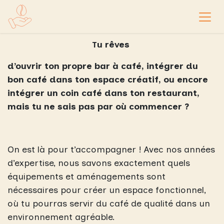
Se rendre au contenu
u rêves
T
d’ouvrir ton propre bar à café, intégrer du
bon café dans ton espace
créatif
, ou encore
intégrer un coin café dans ton restaurant,
mais tu ne sais pas par où commencer ?
On est là pour t’accompagner ! Avec nos années
d’expertise, nous savons exactement quels
équipements et aménagements sont
nécessaires pour créer un espace fonctionnel,
où tu pourras servir du café de qualité dans un
environnement agréable.