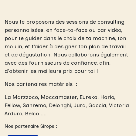
Nous te proposons des sessions de consulting
personnalisées, en face-to-face ou par vidéo,
pour te guider dans le choix de ta machine, ton
moulin, et t’aider à designer ton plan de travail
et de dégustation. Nous collaborons également
avec des fournisseurs de confiance, afin.
d'obtenir les meilleurs prix pour toi !
Nos partenaires matériels :
La Marzzoco, Moccamaster, Eureka, Hario,
Fellow, Sanremo, Delonghi, Jura, Gaccia, Victoria
Arduro, Belco ....
Nos partenaire Sirops :