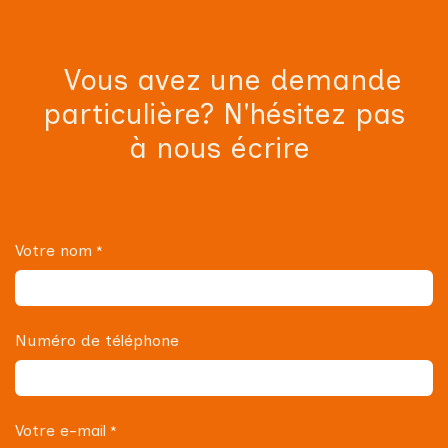
Vous avez une demande
particulière? N'hésitez pas
à nous écrire
Votre nom
*
Numéro de téléphone
Votre e-mail
*