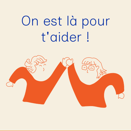
On est là pour
t'aider !