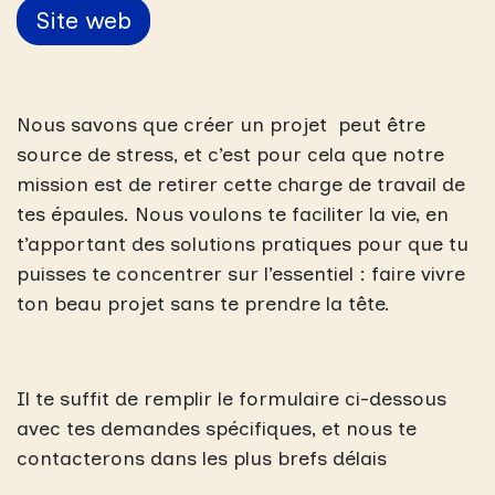
Site web
Nous savons que créer un projet peut être
source de stress, et c’est pour cela que notre
mission est de retirer cette charge de travail de
tes épaules. Nous voulons te faciliter la vie, en
t’apportant des solutions pratiques pour que tu
puisses te concentrer sur l’essentiel : faire vivre
ton beau projet sans te prendre la tête.
Il te suffit de remplir le formulaire ci-dessous
avec tes demandes spécifiques, et nous te
contacterons dans les plus brefs délais